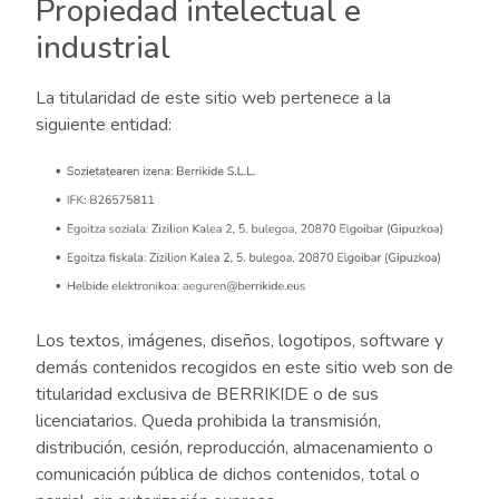
Propiedad intelectual e
industrial
La titularidad de este sitio web pertenece a la
siguiente entidad:
Los textos, imágenes, diseños, logotipos, software y
demás contenidos recogidos en este sitio web son de
titularidad exclusiva de BERRIKIDE o de sus
licenciatarios. Queda prohibida la transmisión,
distribución, cesión, reproducción, almacenamiento o
comunicación pública de dichos contenidos, total o