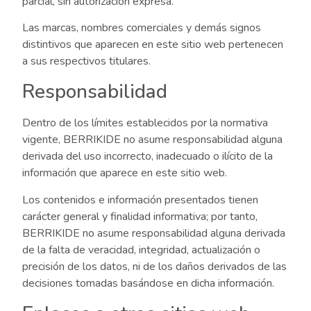
parcial, sin autorización expresa.
Las marcas, nombres comerciales y demás signos
distintivos que aparecen en este sitio web pertenecen
a sus respectivos titulares.
Responsabilidad
Dentro de los límites establecidos por la normativa
vigente, BERRIKIDE no asume responsabilidad alguna
derivada del uso incorrecto, inadecuado o ilícito de la
información que aparece en este sitio web.
Los contenidos e información presentados tienen
carácter general y finalidad informativa; por tanto,
BERRIKIDE no asume responsabilidad alguna derivada
de la falta de veracidad, integridad, actualización o
precisión de los datos, ni de los daños derivados de las
decisiones tomadas basándose en dicha información.