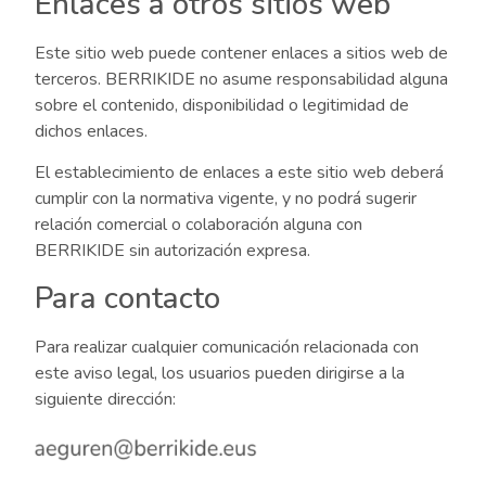
Enlaces a otros sitios web
Este sitio web puede contener enlaces a sitios web de
terceros. BERRIKIDE no asume responsabilidad alguna
sobre el contenido, disponibilidad o legitimidad de
dichos enlaces.
El establecimiento de enlaces a este sitio web deberá
cumplir con la normativa vigente, y no podrá sugerir
relación comercial o colaboración alguna con
BERRIKIDE sin autorización expresa.
Para contacto
Para realizar cualquier comunicación relacionada con
este aviso legal, los usuarios pueden dirigirse a la
siguiente dirección: