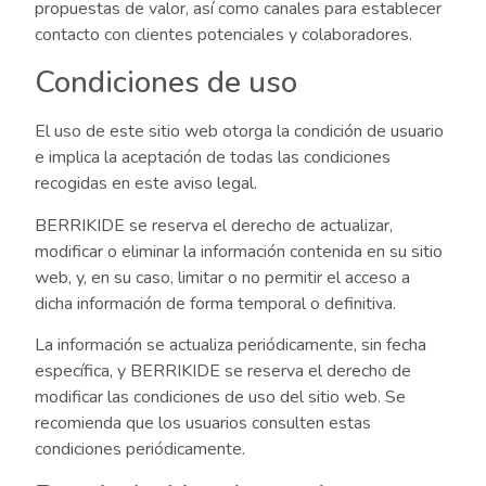
propuestas de valor, así como canales para establecer
contacto con clientes potenciales y colaboradores.
Condiciones de uso
El uso de este sitio web otorga la condición de usuario
e implica la aceptación de todas las condiciones
recogidas en este aviso legal.
BERRIKIDE se reserva el derecho de actualizar,
modificar o eliminar la información contenida en su sitio
web, y, en su caso, limitar o no permitir el acceso a
dicha información de forma temporal o definitiva.
La información se actualiza periódicamente, sin fecha
específica, y BERRIKIDE se reserva el derecho de
modificar las condiciones de uso del sitio web. Se
recomienda que los usuarios consulten estas
condiciones periódicamente.