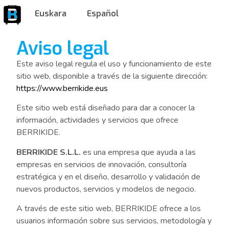
Euskara
Español
Aviso legal
Este aviso legal regula el uso y funcionamiento de este
sitio web, disponible a través de la siguiente dirección:
https://www.berrikide.eus
Este sitio web está diseñado para dar a conocer la
información, actividades y servicios que ofrece
BERRIKIDE.
BERRIKIDE S.L.L.
es una empresa que ayuda a las
empresas en servicios de innovación, consultoría
estratégica y en el diseño, desarrollo y validación de
nuevos productos, servicios y modelos de negocio.
A través de este sitio web, BERRIKIDE ofrece a los
usuarios información sobre sus servicios, metodología y